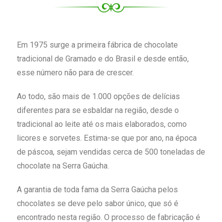
Em 1975 surge a primeira fábrica de chocolate
tradicional de Gramado e do Brasil e desde então,
esse número não para de crescer.
Ao todo, são mais de 1.000 opções de delícias
diferentes para se esbaldar na região, desde o
tradicional ao leite até os mais elaborados, como
licores e sorvetes. Estima-se que por ano, na época
de páscoa, sejam vendidas cerca de 500 toneladas de
chocolate na Serra Gaúcha.
A garantia de toda fama da Serra Gaúcha pelos
chocolates se deve pelo sabor único, que só é
encontrado nesta região. O processo de fabricação é