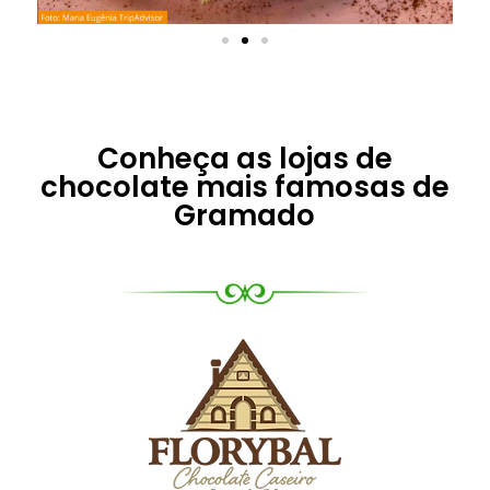
Conheça as lojas de
chocolate mais famosas de
Gramado