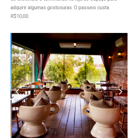
adquirir algumas gostosuras. O passeio custa
R$10,00.