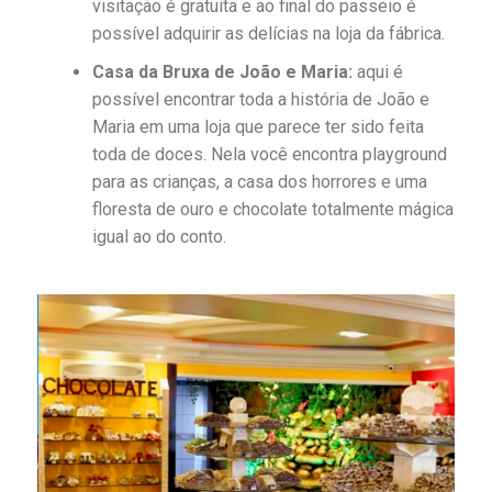
visitação é gratuita e ao final do passeio é
possível adquirir as delícias na loja da fábrica.
Casa da Bruxa de João e Maria:
aqui é
possível encontrar toda a história de João e
Maria em uma loja que parece ter sido feita
toda de doces. Nela você encontra playground
para as crianças, a casa dos horrores e uma
floresta de ouro e chocolate totalmente mágica
igual ao do conto.