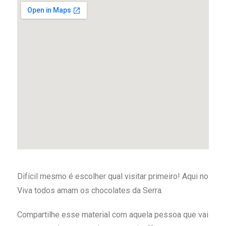
Difícil mesmo é escolher qual visitar primeiro! Aqui no
Viva todos amam os chocolates da Serra.
Compartilhe esse material com aquela pessoa que vai