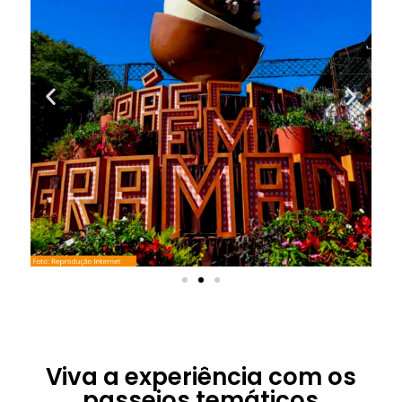
Viva a experiência com os
passeios temáticos