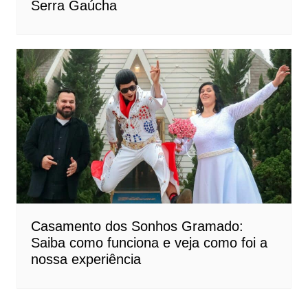
Serra Gaúcha
Casamento dos Sonhos Gramado:
Saiba como funciona e veja como foi a
nossa experiência