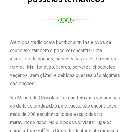
Além dos tradicionais bombons, trufas e ovos de
chocolate, também é possível encontrar uma
infinidade de opções, servidas das mais diferentes
formas. Mini fondues, licores, sorvetes, chocolates
veganos, sem glúten e bebidas quentes são algumas
das opções.
No Mundo de Chocolate, parque temático voltado para
as delícias produzidas pelo cacau, são encontradas
mais de 200 esculturas, todas esculpidas no
maravilhoso doce. Nele é possível visitar lugares
como a Torre Eiffel, o Cristo Redentor e até mesmo o