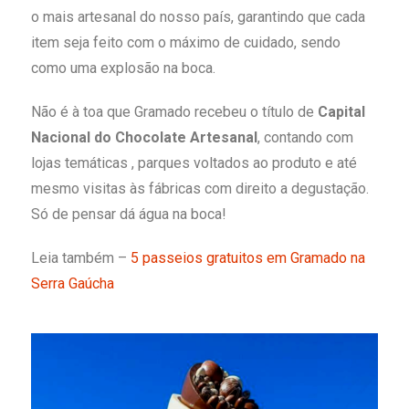
o mais artesanal do nosso país, garantindo que cada
item seja feito com o máximo de cuidado, sendo
como uma explosão na boca.
Não é à toa que Gramado recebeu o título de
Capital
Nacional do Chocolate Artesanal
, contando com
lojas temáticas , parques voltados ao produto e até
mesmo visitas às fábricas com direito a degustação.
Só de pensar dá água na boca!
Leia também –
5 passeios gratuitos em Gramado na
Serra Gaúcha