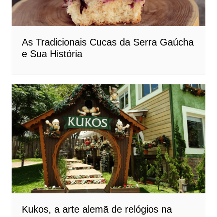
As Tradicionais Cucas da Serra Gaúcha
e Sua História
Kukos, a arte alemã de relógios na