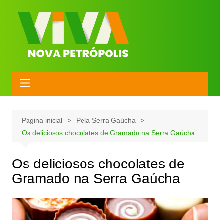
Página inicial
Pela Serra Gaúcha
Os deliciosos chocolates de Gramado na Serra Gaúcha
Os deliciosos chocolates de
Gramado na Serra Gaúcha