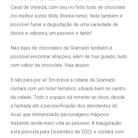
Canal de Veneza, com seu rio feito todo de chocolate
(no melhor estilo Willy Wonka hehe). Nele também é
possível fazer a degustação de uma variedade de
doces e sabores, um passeio e tanto!
Nas lojas de chocolates de Gramado também é
possível encontrar atrações, além de tour guiado, tudo
com sabor de chocolate. Veja abaixo.
E não para por aí! Em breve a cidade de Gramado
contará com um hotel temático situado bem no centro
da cidade. Todo o espaço irá remeter ao doce, desde
a fachada até a personificação dos atendentes do
local, que interpretarão personagens mágicos
trazendo ainda mais vida ao passeio. A inauguração
está prevista para Dezembro de 2022 e contará com