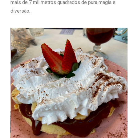
mais de 7 mil metros quadrados de pura magia e
diversão.