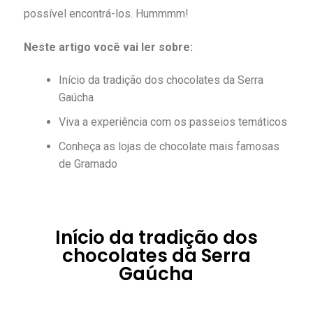
possível encontrá-los. Hummmm!
Neste artigo você vai ler sobre:
Início da tradição dos chocolates da Serra
Gaúcha
Viva a experiência com os passeios temáticos
Conheça as lojas de chocolate mais famosas
de Gramado
Início da tradição dos
chocolates da Serra
Gaúcha