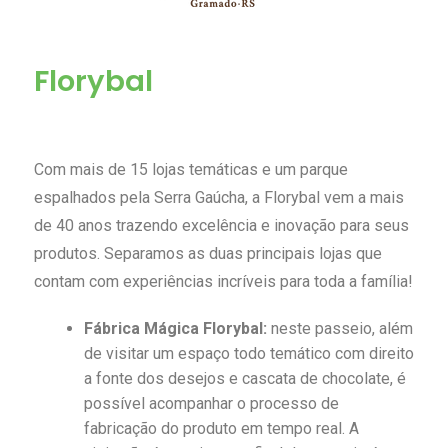
Florybal
Com mais de 15 lojas temáticas e um parque
espalhados pela Serra Gaúcha, a Florybal vem a mais
de 40 anos trazendo excelência e inovação para seus
produtos. Separamos as duas principais lojas que
contam com experiências incríveis para toda a família!
Fábrica Mágica Florybal:
neste passeio, além
de visitar um espaço todo temático com direito
a fonte dos desejos e cascata de chocolate, é
possível acompanhar o processo de
fabricação do produto em tempo real. A