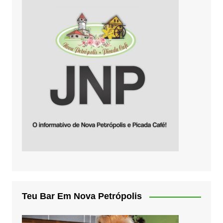
Teu Bar Em Nova Petrópolis