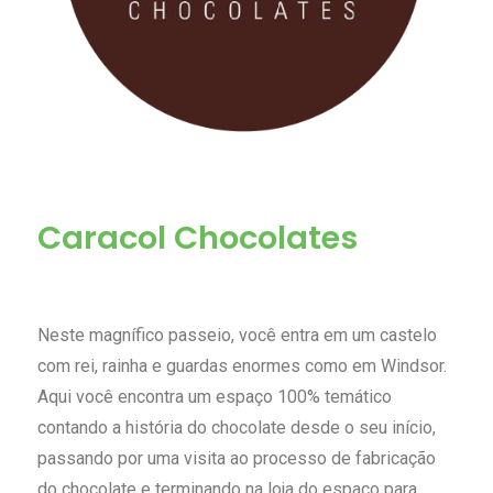
Caracol Chocolates
Neste magnífico passeio, você entra em um castelo
com rei, rainha e guardas enormes como em Windsor.
Aqui você encontra um espaço 100% temático
contando a história do chocolate desde o seu início,
passando por uma visita ao processo de fabricação
do chocolate e terminando na loja do espaço para