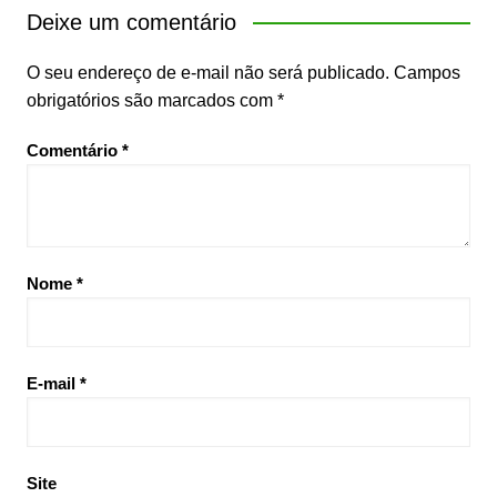
Deixe um comentário
O seu endereço de e-mail não será publicado.
Campos
obrigatórios são marcados com
*
Comentário
*
Nome
*
E-mail
*
Site