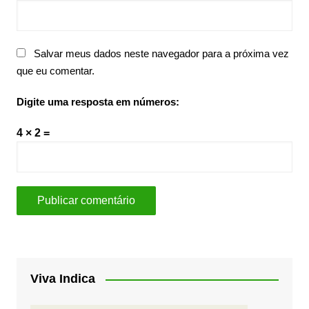
Salvar meus dados neste navegador para a próxima vez
que eu comentar.
Digite uma resposta em números:
4 × 2 =
Viva Indica