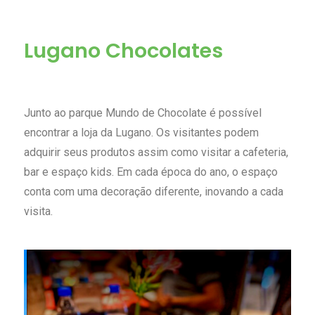
Lugano Chocolates
Junto ao parque Mundo de Chocolate é possível
encontrar a loja da Lugano. Os visitantes podem
adquirir seus produtos assim como visitar a cafeteria,
bar e espaço kids. Em cada época do ano, o espaço
conta com uma decoração diferente, inovando a cada
visita.