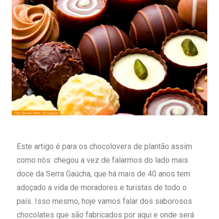
Este artigo é para os chocolovers de plantão assim
como nós: chegou a vez de falarmos do lado mais
doce da Serra Gaúcha, que há mais de 40 anos tem
adoçado a vida de moradores e turistas de todo o
país. Isso mesmo, hoje vamos falar dos saborosos
chocolates que são fabricados por aqui e onde será