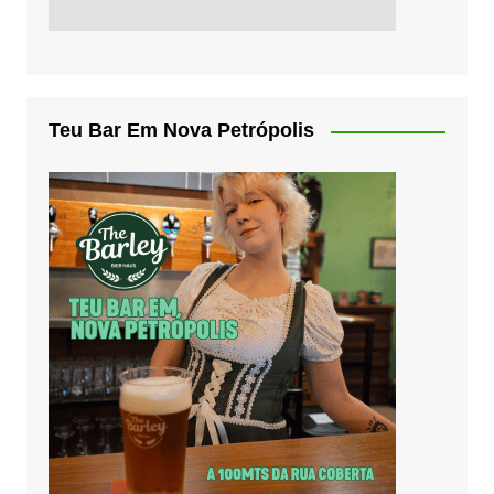
Teu Bar Em Nova Petrópolis