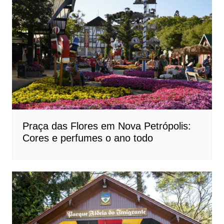
Praça das Flores em Nova Petrópolis:
Cores e perfumes o ano todo