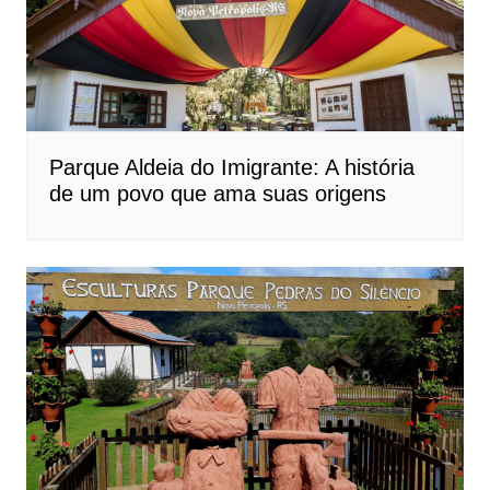
Parque Aldeia do Imigrante: A história
de um povo que ama suas origens