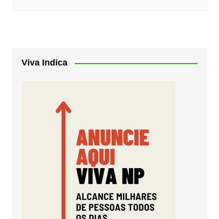
Viva Indica