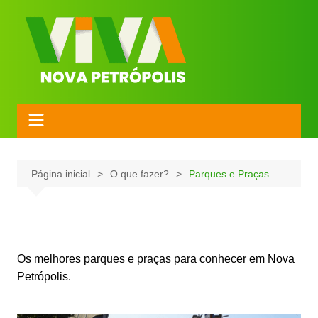
Página inicial
O que fazer?
Parques e Praças
Os melhores parques e praças para conhecer em Nova
Petrópolis.