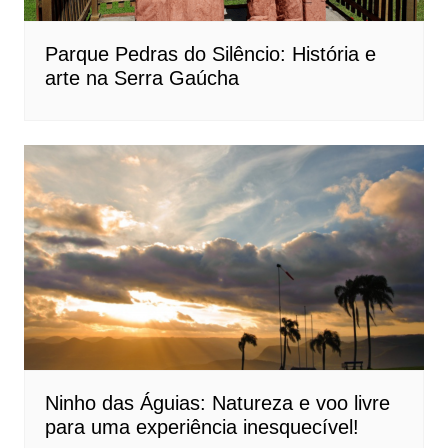
Parque Pedras do Silêncio: História e
arte na Serra Gaúcha
Ninho das Águias: Natureza e voo livre
para uma experiência inesquecível!