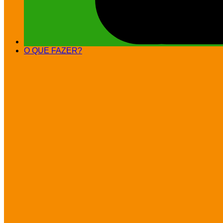
O QUE FAZER?