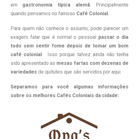
em
gastronomia típica alemã
. Principalmente
quando pensamos no famoso
Café Colonial.
Para quem não conhece o assunto, pode parecer um
exagero falar que é normal o pessoal
passar o dia
todo sem sentir fome depois de tomar um bom
café colonial
. Isso porque talvez ainda não tenha
sido apresentado as
mesas fartas com dezenas de
variedades
de quitutes que são servidos por aqui.
Separamos para você algumas informações
sobre os melhores Cafés Coloniais da cidade: