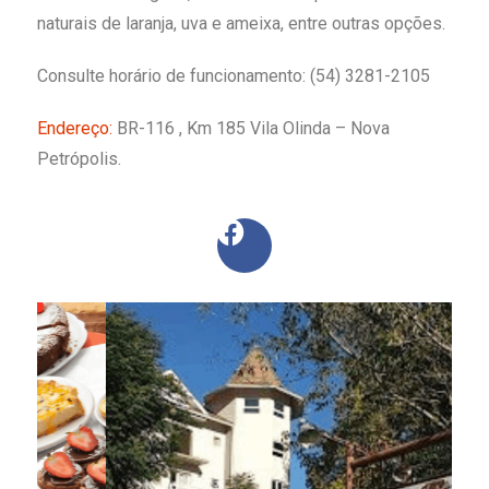
naturais de laranja, uva e ameixa, entre outras opções.
Consulte horário de funcionamento: (54) 3281-2105
Endereço:
BR-116 , Km 185 Vila Olinda – Nova
Petrópolis.