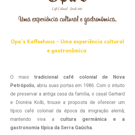
Opa’s Kaffeehaus – Uma experiência cultural
e gastronômica
O mais
tradicional café colonial de Nova
Petrópolis
, abriu suas portas em 1986. Com o intuito
de preservar a antiga casa da família, o casal Gerhard
e Dionéia Kolb, trouxe a proposta de oferecer um
típico café colonial da época da imigração alemã,
mantendo viva a
cultura germânica e a
gastronomia típica da Serra Gaúcha.