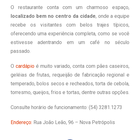
O restaurante conta com um charmoso espaço,
localizado bem no centro da cidade
, onde a equipe
recebe os visitantes com belos trajes típicos,
oferecendo uma experiência completa, como se você
estivesse adentrando em um café no século
passado.
O
cardápio
é muito variado, conta com pães caseiros,
geléias de frutas, requeijão de fabricação regional e
temperado, bolos secos e recheados, torta de cebola,
torresmo, queijos, frios e tortas, dentre outras opções.
Consulte horário de funcionamento: (54) 3281.1273
Endereço:
Rua João Leão, 96 – Nova Petrópolis