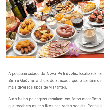
A pequena cidade de
Nova Petrópolis
, localizada na
Serra Gaúcha
, é cheia de atrações que encantam os
mais diversos tipos de visitantes.
Suas belas paisagens resultam em fotos magníficas,
que recebem muitos likes nas redes sociais. Por aqui