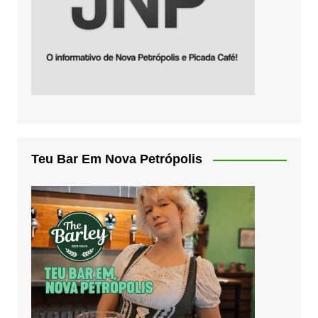
Teu Bar Em Nova Petrópolis