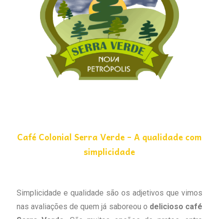
Café Colonial Serra Verde – A qualidade com
simplicidade
Simplicidade e qualidade são os adjetivos que vimos
nas avaliações de quem já saboreou o
delicioso café