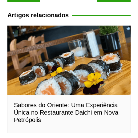
Artigos relacionados
Sabores do Oriente: Uma Experiência
Única no Restaurante Daichi em Nova
Petrópolis