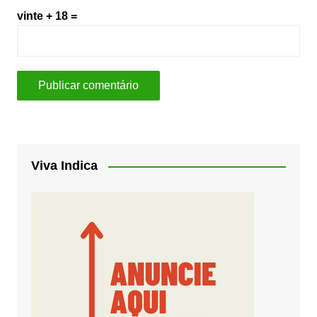
vinte + 18 =
Viva Indica