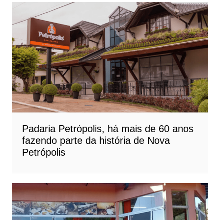
Padaria Petrópolis, há mais de 60 anos
fazendo parte da história de Nova
Petrópolis