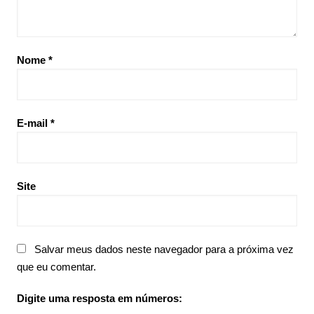
Nome
*
E-mail
*
Site
Salvar meus dados neste navegador para a próxima vez
que eu comentar.
Digite uma resposta em números: