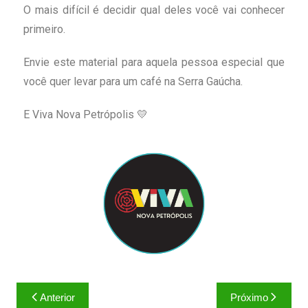
O mais difícil é decidir qual deles você vai conhecer
primeiro.
Envie este material para aquela pessoa especial que
você quer levar para um café na Serra Gaúcha.
E Viva Nova Petrópolis 💛
Anterior
Próximo