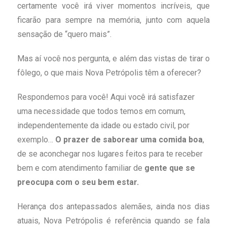
certamente você irá viver momentos incríveis, que
ficarão para sempre na memória, junto com aquela
sensação de “quero mais”.
Mas aí você nos pergunta, e além das vistas de tirar o
fôlego, o que mais Nova Petrópolis têm a oferecer?
Respondemos para você! Aqui você irá satisfazer
uma necessidade que todos temos em comum,
independentemente da idade ou estado civil, por
exemplo…
O prazer de saborear uma comida boa
,
de se aconchegar nos lugares feitos para te receber
bem e com atendimento familiar de
gente que se
preocupa com o seu bem estar.
Herança dos antepassados alemães, ainda nos dias
atuais, Nova Petrópolis é referência quando se fala