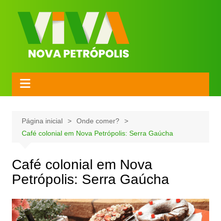
Página inicial
Onde comer?
Café colonial em Nova Petrópolis: Serra Gaúcha
Café colonial em Nova
Petrópolis: Serra Gaúcha