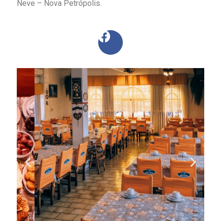
Neve – Nova Petrópolis.