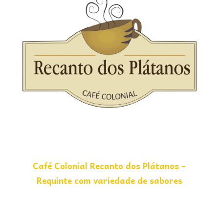
Café Colonial Recanto dos Plátanos –
Requinte com variedade de sabores