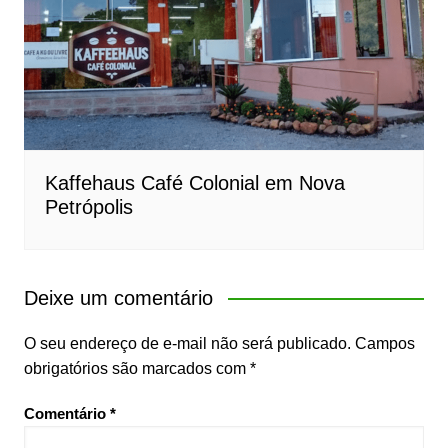
Kaffehaus Café Colonial em Nova
Petrópolis
Deixe um comentário
O seu endereço de e-mail não será publicado.
Campos
obrigatórios são marcados com
*
Comentário
*