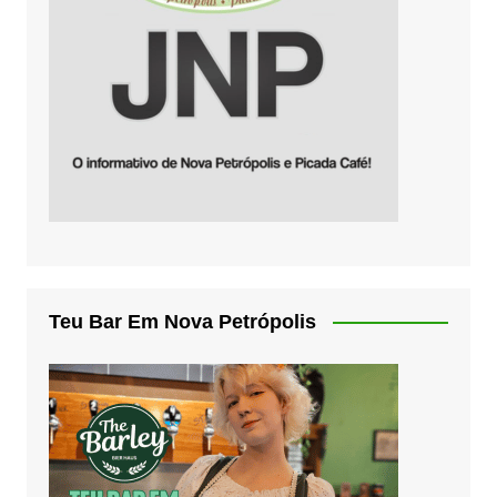
Teu Bar Em Nova Petrópolis