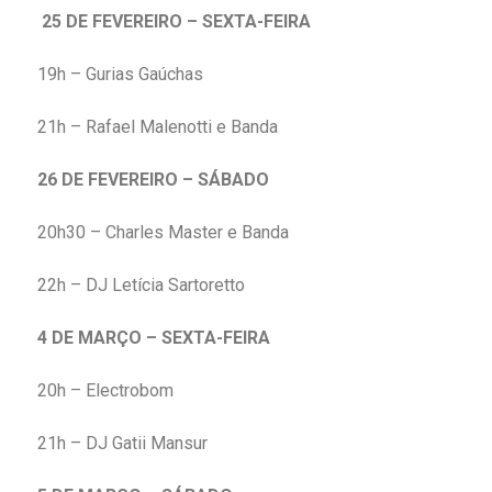
25 DE FEVEREIRO – SEXTA-FEIRA
19h – Gurias Gaúchas
21h – Rafael Malenotti e Banda
26 DE FEVEREIRO – SÁBADO
20h30 – Charles Master e Banda
22h – DJ Letícia Sartoretto
4 DE MARÇO – SEXTA-FEIRA
20h – Electrobom
21h – DJ Gatii Mansur