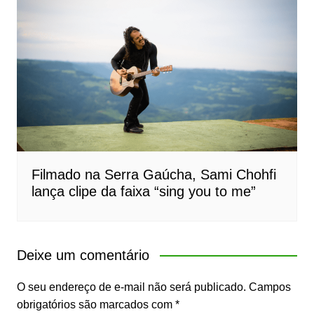
Filmado na Serra Gaúcha, Sami Chohfi
lança clipe da faixa “sing you to me”
Deixe um comentário
O seu endereço de e-mail não será publicado.
Campos
obrigatórios são marcados com
*