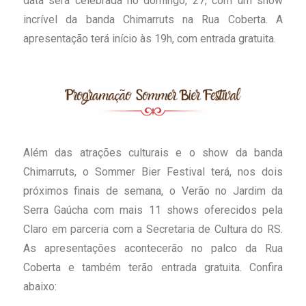
data será celebrada no domingo, 27, com um show
incrível da banda Chimarruts na Rua Coberta. A
apresentação terá início às 19h, com entrada gratuita.
Além das atrações culturais e o show da banda
Chimarruts, o Sommer Bier Festival terá, nos dois
próximos finais de semana, o Verão no Jardim da
Serra Gaúcha com mais 11 shows oferecidos pela
Claro em parceria com a Secretaria de Cultura do RS.
As apresentações acontecerão no palco da Rua
Coberta e também terão entrada gratuita. Confira
abaixo: