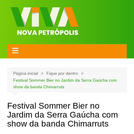
Página inicial
Fique por dentro
Festival Sommer Bier no Jardim da Serra Gaúcha com
show da banda Chimarruts
Festival Sommer Bier no
Jardim da Serra Gaúcha com
show da banda Chimarruts