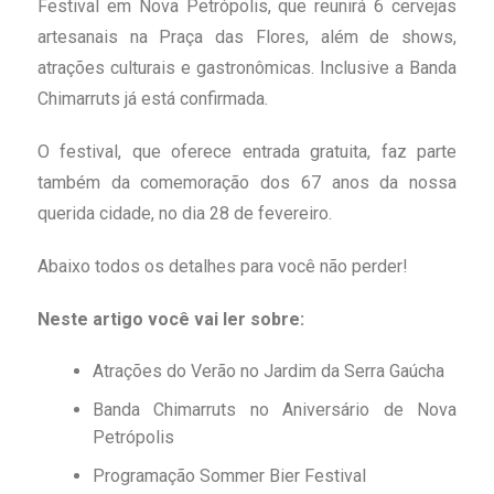
Festival em Nova Petrópolis, que reunirá 6 cervejas
artesanais na Praça das Flores, além de shows,
atrações culturais e gastronômicas. Inclusive a Banda
Chimarruts já está confirmada.
O festival, que oferece entrada gratuita, faz parte
também da comemoração dos 67 anos da nossa
querida cidade, no dia 28 de fevereiro.
Abaixo todos os detalhes para você não perder!
Neste artigo você vai ler sobre:
Atrações do Verão no Jardim da Serra Gaúcha
Banda Chimarruts no Aniversário de Nova
Petrópolis
Programação Sommer Bier Festival