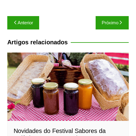
Anterior
Próximo
Artigos relacionados
Novidades do Festival Sabores da