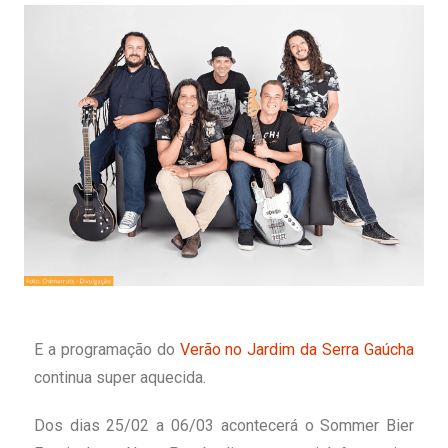
E a programação do
Verão no Jardim da Serra Gaúcha
continua super aquecida.
Dos dias 25/02 a 06/03 acontecerá o Sommer Bier