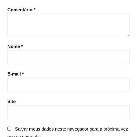
Comentário
*
Nome
*
E-mail
*
Site
Salvar meus dados neste navegador para a próxima vez
que eu comentar.