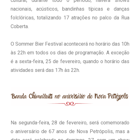
cultural, durante todo o período, haverá shows
nacionais, acústicos, bandinhas típicas e danças
folclóricas, totalizando 17 atrações no palco da Rua
Coberta.
O Sommer Bier Festival acontecerá no horário das 10h
às 22h em todos os dias de programação. A exceção
é a sexta-feira, 25 de fevereiro, quando o horário das
atividades será das 17h às 22h.
Na segunda-feira, 28 de fevereiro, será comemorado
o aniversário de 67 anos de Nova Petrópolis, mas a