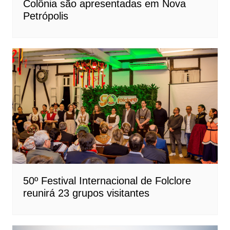
Colônia são apresentadas em Nova
Petrópolis
50º Festival Internacional de Folclore
reunirá 23 grupos visitantes