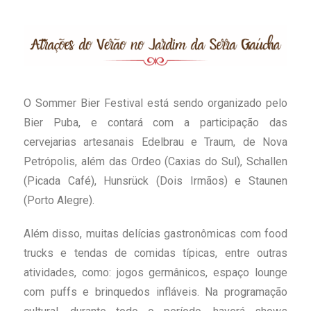
O Sommer Bier Festival está sendo organizado pelo
Bier Puba, e contará com a participação das
cervejarias artesanais Edelbrau e Traum, de Nova
Petrópolis, além das Ordeo (Caxias do Sul), Schallen
(Picada Café), Hunsrück (Dois Irmãos) e Staunen
(Porto Alegre).
Além disso, muitas delícias gastronômicas com food
trucks e tendas de comidas típicas, entre outras
atividades, como: jogos germânicos, espaço lounge
com puffs e brinquedos infláveis. Na programação